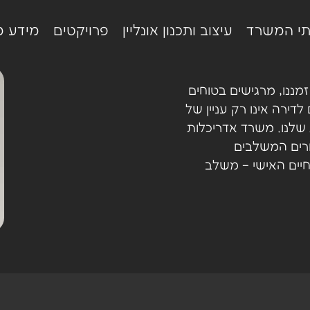
תי המשרד
עיצוב ותכנון אונליין
פרויקטים
מידע מ
מננו, מרגישים בטוחים
 לדירה אינו רק עניין של
שלנו. משרד אדריכלות
ורים המשלבים
חיים האישי – משלב