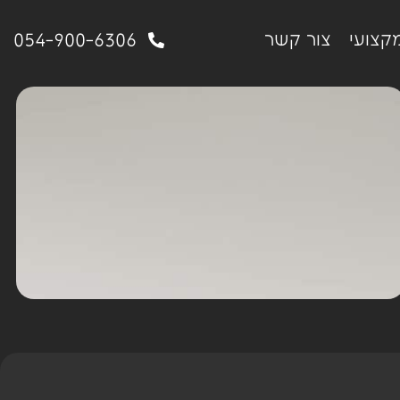
קצועי
צור קשר
054-900-6306