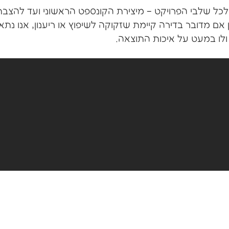
ף לכל שלבי הפרויקט – מיצירת הקונספט הראשוני ועד להצבת
 אם מדובר בדירה קיימת שזקוקה לשיפוץ או ריענון, אנו נתא
ולו במעט על איכות התוצאה.