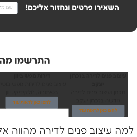
השאירו פרטים ונחזור אליכם!
התרשמו מהפר
עיצוב פנים לדירה בזכרון
דירות נופש ביוון
יעקב
עיצוב פנים לדירות נופש בוטי
תכנון ועיצוב פנים לדירה
בסיתוניה, חלקידיקי, יוון
חדשה בזכרון יעקב
לחצו כאן לראות עוד
לחצו כאן לראות עוד
למה עיצוב פנים לדירה מהווה אלמ