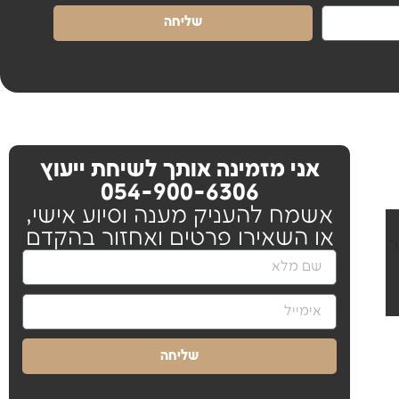
שליחה
אני מזמינה אותך לשיחת ייעוץ
054-900-6306
אשמח להעניק מענה וסיוע אישי,
או השאירו פרטים ואחזור בהקדם​
ר
שליחה