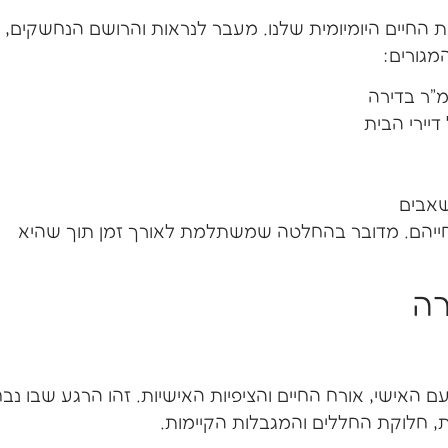
ת החיים היומיומית שלנו. מעבר לנראות והרושם הנחשקים,
מגורים:
מ"ר בדירה
יירי הבית
שאבים
 חייהם. מדובר בהחלטה שמשתלמת לאורך זמן תוך שהיא
רה
ם האישי, אורח החיים והציפיות האישיות. זהו הרגע שבו נבח
 חלוקת החללים והמגבלות הקיימות.