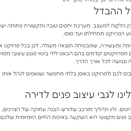
כל ההבדל
בין הלקוח למעצב. מערכת יחסים טובה ותקשורת פתוחה ישפ
ע הפרויקט מתחילתו ועד סופו.
ימה ומעשירה, שמבטיחה תוצאה מעולה. לכן בכל פרויקט אנ
ויקטים קודמים בהם הבאנו לידי ביטוי סגנון עיצובי מסוים
 ונגישה לכל אורך הדרך.
יבים לכם ולפרויקט באופן בלתי מתפשר ושואפים לנהל אותו
נו לגבי עיצוב פנים לדירה
היטים. זהו תהליך מורכב שדורש הבנה עמוקה של הצרכים,
נים מקצועי היא השקעה באיכות החיים היומיומית שלכם,