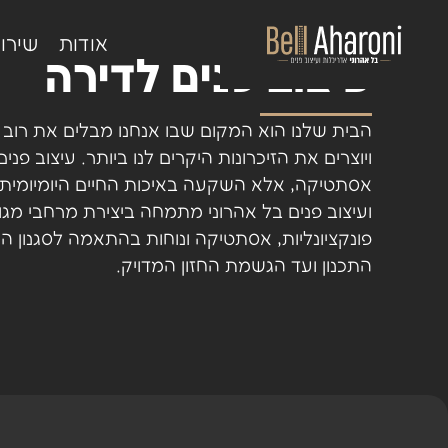
אודות
שירו
עיצוב פנים לדירה
הבית שלנו הוא המקום שבו אנחנו מבלים את רוב ז
ויוצרים את הזיכרונות היקרים לנו ביותר. עיצוב פנים
אסתטיקה, אלא השקעה באיכות החיים היומיומית 
ועיצוב פנים בל אהרוני מתמחה ביצירת מרחבי מג
פונקציונליות, אסתטיקה ונוחות בהתאמה לסגנון ה
התכנון ועד הגשמת החזון המדויק.