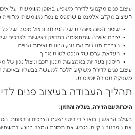
עיצוב פנים מקצועי לדירה משפיע באופן משמעותי על איכו
העיצוב מקדם אלמנטים שתופסים נפח משמעותי מחוויית ה
שיפור הפונקציונליות של המרחב וניצול מיטבי של כל 
יצירת אווירה שמתאימה במדויק לאישיות ולצרכים של ד
הגברת תחושת הרווחה, הנוחות ואיכות החיים
העלאת ערכו של הנכס לטווח ארוך
חיסכון בעלויות באמצעות תכנון חכם וניצול נכון של מ
עיצוב פנים לדירה משקיע הלכה למעשה בבעליו ובאיכות
מעניקה תמורה יומיומית.
תהליך העבודה בעיצוב פנים לדי
היכרות עם הדירה, בעליה והחזון:
בשלב הראשון יבואו לידי ביטוי הצגת הצרכים והרצונות, הטע
את המרחב הקיים, נגבש את תמונת המצב בנוגע לתשתיות,