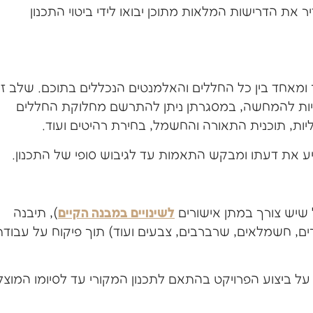
ת הדרישות המלאות מתוכן יבואו לידי ביטוי התכנון
ר ומאחד בין כל החללים והאלמנטים הנכללים בתוכם. שלב ז
ממדיות להמחשה, במסגרתן ניתן להתרשם מחלוקת החללים
ליות, תוכנית התאורה והחשמל, בחירת רהיטים ועוד.
יע את דעתו ומבקש התאמות עד לגיבוש סופי של התכנון.
ל שיש צורך במתן אישורים
לשינויים במבנה הקיים
), תיבנה
ים, חשמלאים, שרברבים, צבעים ועוד) תוך פיקוח על עבוד
על ביצוע הפרויקט בהתאם לתכנון המקורי עד לסיומו המוצל