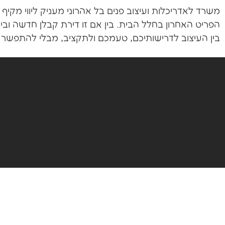
משרד לאדריכלות ועיצוב פנים בל אהרוני מעניק ליווי מקי
הפריט האחרון בחלל הבית. בין אם זו דירת קבלן חדשה ובין
בין העיצוב לדרישותיכם, טעמכם ולתקציב, מבלי להתפשר 